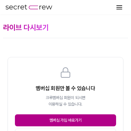
라이브 다시보기
멤버십 회원만 볼 수 있습니다
크루멤버십 회원이 되시면
이용하실 수 있습니다.
멤버십 가입 바로가기