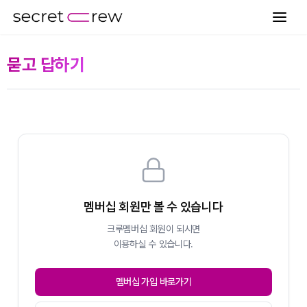
묻고 답하기
멤버십 회원만 볼 수 있습니다
크루멤버십 회원이 되시면
이용하실 수 있습니다.
멤버십 가입 바로가기