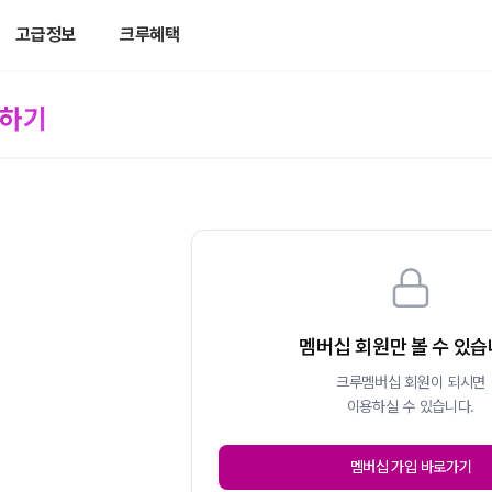
고급정보
크루혜택
답하기
멤버십 회원만 볼 수 있
크루멤버십 회원이 되시면
이용하실 수 있습니다.
멤버십 가입 바로가기