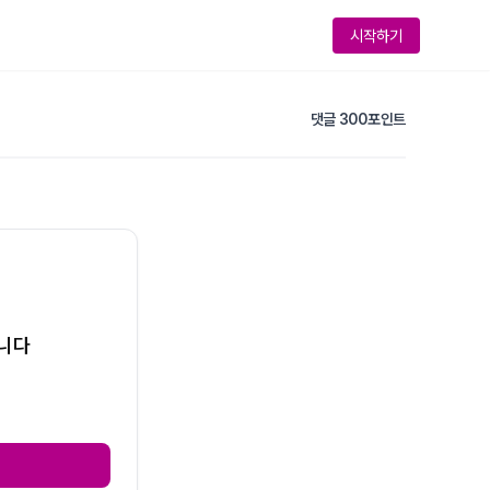
시작하기
댓글 300포인트
습니다