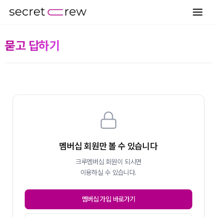
묻고 답하기
멤버십 회원만 볼 수 있습니다
크루멤버십 회원이 되시면
이용하실 수 있습니다.
멤버십 가입 바로가기