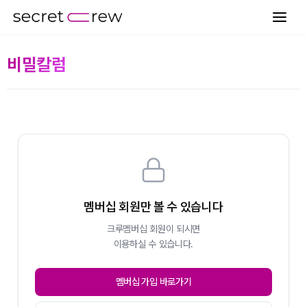
비밀칼럼
멤버십 회원만 볼 수 있습니다
크루멤버십 회원이 되시면
이용하실 수 있습니다.
멤버십 가입 바로가기