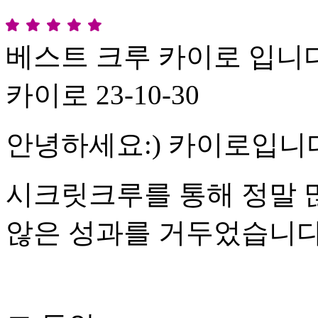
베스트 크루 카이로 입니다
카이로
23-10-30
안녕하세요:) 카이로입니
시크릿크루를 통해 정말 
않은 성과를 거두었습니다