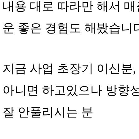
내용 대로 따라만 해서 
운 좋은 경험도 해봤습니다
지금 사업 초장기 이신분,
아니면 하고있으나 방향성
잘 안풀리시는 분