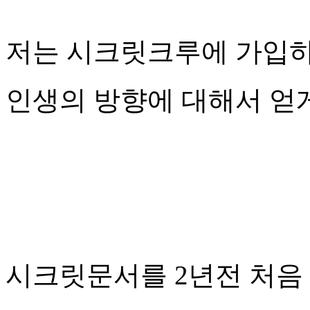
저는 시크릿크루에 가입하
인생의 방향에 대해서 얻
시크릿문서를 2년전 처음