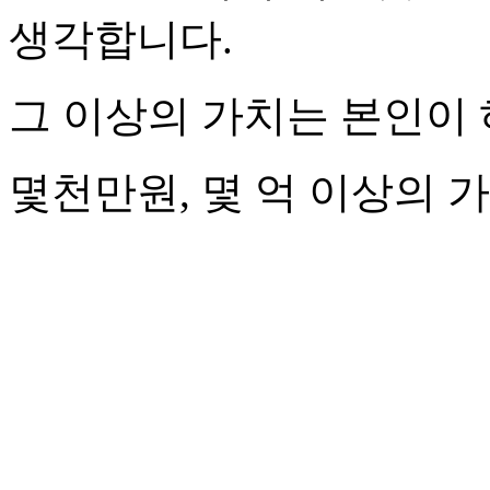
생각합니다.
그 이상의 가치는 본인이
몇천만원, 몇 억 이상의 