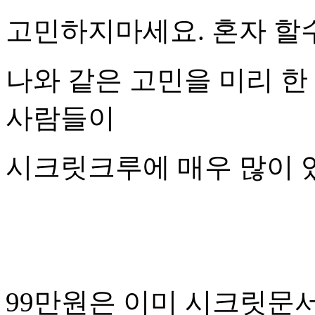
고민하지마세요. 혼자 할
나와 같은 고민을 미리 한
사람들이
시크릿크루에 매우 많이
99만원은 이미 시크릿문