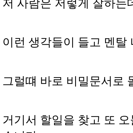
저 사람은 저렇게 잘하는
이런 생각들이 들고 멘탈
그럴떄 바로 비밀문서로 
거기서 할일을 찾고 또 오