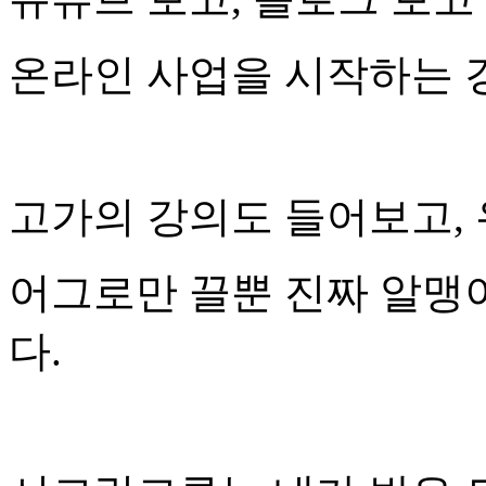
온라인 사업을 시작하는 
고가의 강의도 들어보고,
어그로만 끌뿐 진짜 알맹
다.