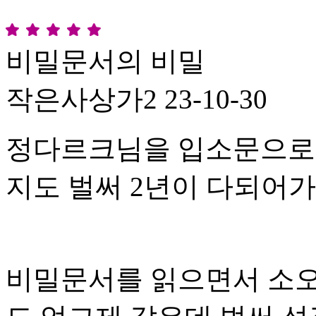
비밀문서의 비밀
작은사상가2
23-10-30
정다르크님을 입소문으로 
지도 벌써 2년이 다되어가
비밀문서를 읽으면서 소오