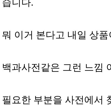
습니다.
뭐 이거 본다고 내일 상
백과사전같은 그런 느낌 
필요한 부분을 사전에서 