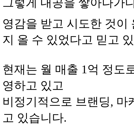
그렇게 내공을 쌓아나가다
영감을 받고 시도한 것이
지 올 수 있었다고 믿고 
현재는 월 매출 1억 정도
영하고 있고
비정기적으로 브랜딩, 마케
고 있습니다.