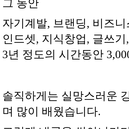
그 동안
자기계발, 브랜딩, 비즈니스,
인드셋, 지식창업, 글쓰기
3년 정도의 시간동안 3,0
솔직하게는 실망스러운 강
며 많이 배웠습니다.