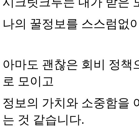
시크릿크루는 내가 받은 
나의 꿀정보를 스스럼없이
아마도 괜찮은 회비 정책
로 모이고
정보의 가치와 소중함을 
는 것 같습니다.