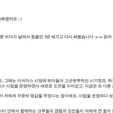
겠어요 : )
 못 쓰다가 날려서 참을인 3번 새기고 다시 써봤습니다 ㅠㅠ 읽어 
어요. 그때는 이커머스 시장에 뛰어들어 고군분투하던 시기였죠. 
스 사업을 운영하면서 새로운 도전을 이어갔고, 지금은 또 다른
가 저에게 꾸준히 영감을 주었다는 점이에요. 사업을 운영하다 보
니티 안에서 함께하는 크루들의 경험과 조언들이 저에게 큰 힘이