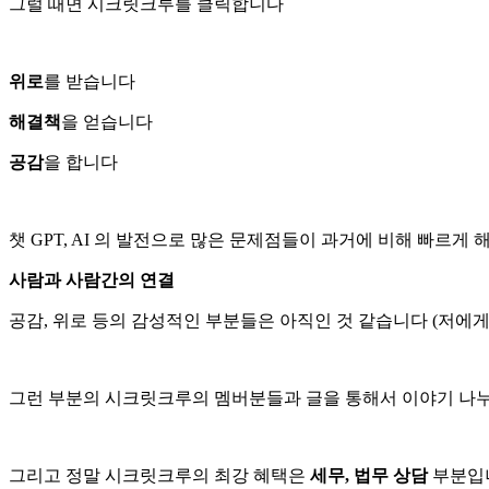
그럴 때면 시크릿크루를 클릭합니다
위로
를 받습니다
해결책
을 얻습니다
공감
을 합니다
챗 GPT, AI 의 발전으로 많은 문제점들이 과거에 비해 빠르게 
사람과 사람간의 연결
공감, 위로 등의 감성적인 부분들은 아직인 것 같습니다 (저에
그런 부분의 시크릿크루의 멤버분들과 글을 통해서 이야기 나
그리고 정말 시크릿크루의 최강 혜택은
세무, 법무 상담
부분입