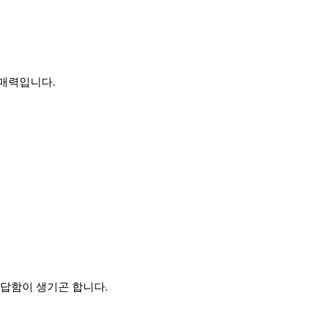
 매력입니다.
답답함이 생기곤 합니다.