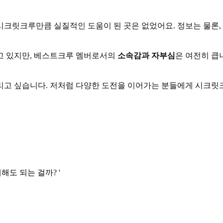
시크릿크루만큼 실질적인 도움이 된 곳은 없었어요. 정보는 물론
고 있지만, 베스트크루 멤버로서의
소속감과 자부심
은 여전히 큽
리고 싶습니다. 저처럼 다양한 도전을 이어가는 분들에게 시크릿
해도 되는 걸까? '