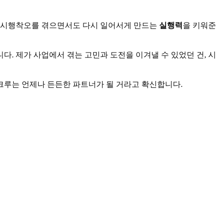
, 시행착오를 겪으면서도 다시 일어서게 만드는
실행력
을 키워준
니다. 제가 사업에서 겪는 고민과 도전을 이겨낼 수 있었던 건, 시
크루는 언제나 든든한 파트너가 될 거라고 확신합니다.