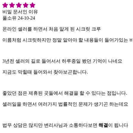
비밀 문서인 이유
풀소유
24-10-24
온라인 셀러를 하면서 처음 알게 된 시크릿 크루
이름처럼 시크릿하지만 정말 알아야 할 내용들이 들어가있는 
3년전 셀러의 길로 들어서서 하루종일 봤던 기억이 나네요
지금도 막힐때 들어와서 찾아보곤합니다.
좋았던 점은 제휴된 곳들에서 해결을 할 수 있다는 점입니다.
셀러일을 하면서 여러가지 법률적인 문제가 생기곤 하는데요
법무 상담은 많지만 변리사님과 소통하다보면
해결
이 됩니다