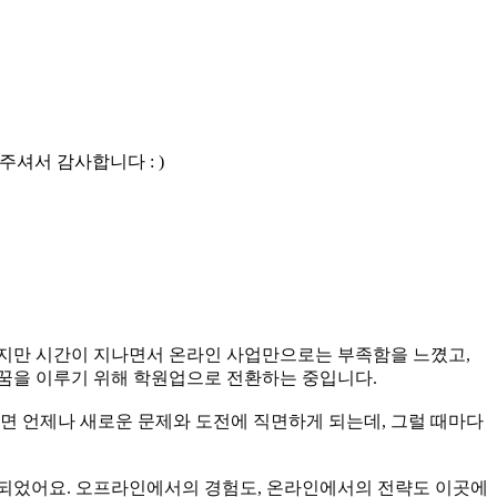
주셔서 감사합니다 : )
하지만 시간이 지나면서 온라인 사업만으로는 부족함을 느꼈고,
 꿈을 이루기 위해 학원업으로 전환하는 중입니다.
면 언제나 새로운 문제와 도전에 직면하게 되는데, 그럴 때마다
 되었어요. 오프라인에서의 경험도, 온라인에서의 전략도 이곳에