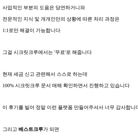
사업적인 부분의 도움은 당연하거니와
전문적인 지식 및 개개인만의 상황에 따른 처리 과정은
1:1로만 해결이 가능합니다
그걸 시크릿크루에서는 '무료'로 해줍니다
현재 세금 신고 관련해서 스스로 하는데
100% 시크릿크루 문서 매해 확인하면서 진행하고 있습니다
이 후기를 빌어 정말 이런 플랫폼 만들어주셔서 너무 감사합니다
그리고
베스트크루
가 되면