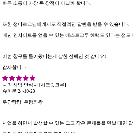
빠른 소통이 가장 큰 장점이 아닐까 합니다.
또한 정다르크님에게서도 직접적인 답변을 받을 수 있습니다.
매년 인사이트를 얻을 수 있는 베스트크루 혜택도 있다는 점도
이런 창구를 들어왔다는게 잘한 선택인 것 같네요!
감사합니다
나의 사업 안식처 [시크릿크루]
슈퍼문
24-10-23
우당탕탕, 우왕좌왕
사업을 하면서 발생할 수 있는 크고 작은 문제들을 만날 때면 