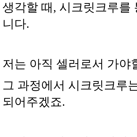
생각할 때, 시크릿크루를 
니다.
저는 아직 셀러로서 가야할
그 과정에서 시크릿크루는
되어주겠죠.