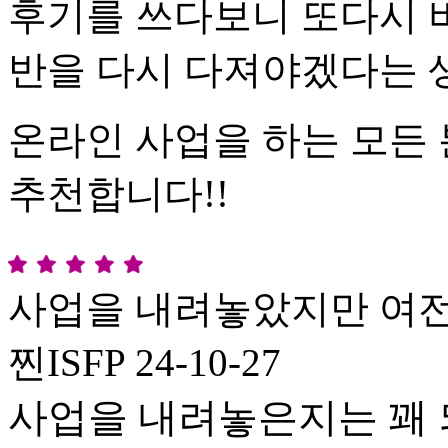
후기를 쓰다보니 또다시 
반을 다시 다져야겠다는 
온라인 사업을 하는 모든
추천합니다!!
사업을 내려놓았지만 여
찐ISFP
24-10-27
사업을 내려놓은지는 꽤