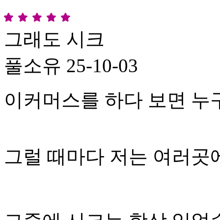
그래도 시크
풀소유
25-10-03
이커머스를 하다 보면 
그럴 때마다 저는 여러곳