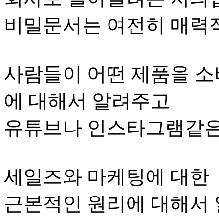
비밀문서는 여전히 매력
사람들이 어떤 제품을 소
에 대해서 알려주고
유튜브나 인스타그램같은 
세일즈와 마케팅에 대한
근본적인 원리에 대해서