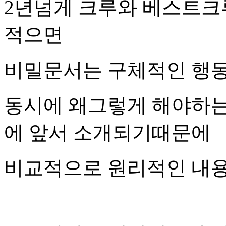
2년넘게 크루와 베스트크
적으면
비밀문서는 구체적인 행
동시에 왜그렇게 해야하는
에 앞서 소개되기때문에
비교적으로 원리적인 내