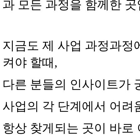
과 모든 과정을 함께한 곳
지금도 제 사업 과정과정에
켜야 할때,
다른 분들의 인사이트가 궁
사업의 각 단계에서 어려움
항상 찾게되는 곳이 바로