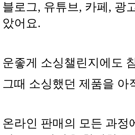
블로그, 유튜브, 카페, 광
았어요.
운좋게 소싱챌린지에도 참
그때 소싱했던 제품을 아
온라인 판매의 모든 과정