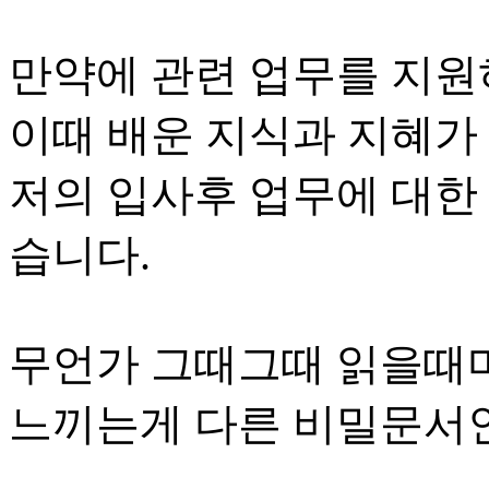
만약에 관련 업무를 지
이때 배운 지식과 지혜가
저의 입사후 업무에 대한
습니다.
무언가 그때그때 읽을때
느끼는게 다른 비밀문서