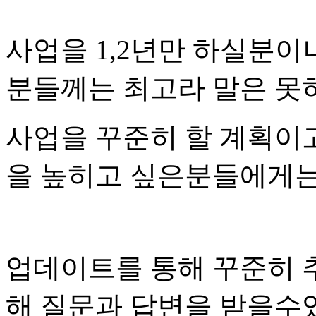
사업을 1,2년만 하실분이
분들께는 최고라 말은 
사업을 꾸준히 할 계획이
을 높히고 싶은분들에게
업데이트를 통해 꾸준히 추
해 질문과 답변을 받을수