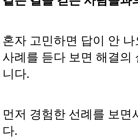
같은 길을 걷는 사람들과
혼자 고민하면 답이 안 나
사례를 듣다 보면 해결의 
니다.
먼저 경험한 선례를 보면
다.