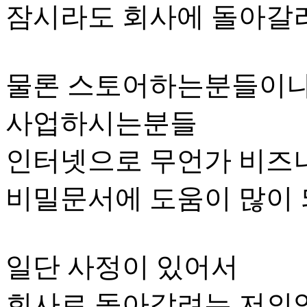
잠시라도 회사에 돌아갈
물론 스토어하는분들이
사업하시는분들
인터넷으로 무언가 비즈
비밀문서에 도움이 많이
일단 사정이 있어서
회사로 돌아갈려는 저의