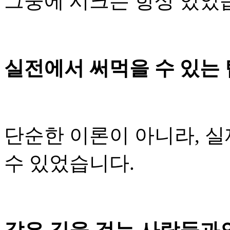
그중에 시크는 항상 있었
실전에서 써먹을 수 있는 
단순한 이론이 아니라, 실
수 있었습니다.