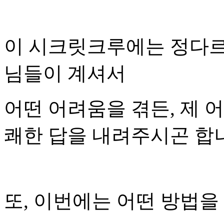
이 시크릿크루에는 정다르
님들이 계셔서
어떤 어려움을 겪든, 제 
쾌한 답을 내려주시곤 합
또, 이번에는 어떤 방법을