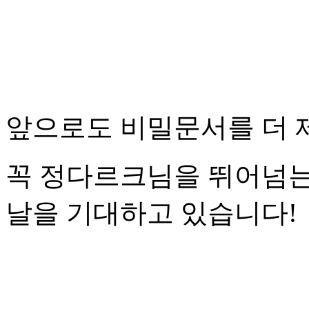
앞으로도 비밀문서를 더 
꼭 정다르크님을 뛰어넘는 
날을 기대하고 있습니다!