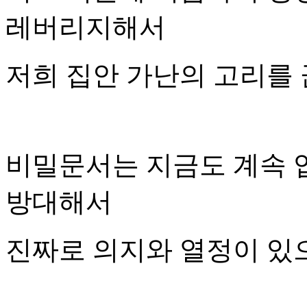
레버리지해서
저희 집안 가난의 고리를
비밀문서는 지금도 계속 
방대해서
진짜로 의지와 열정이 있