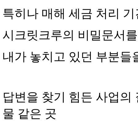
특히나 매해 세금 처리 기
시크릿크루의 비밀문서를
내가 놓치고 있던 부분들을
답변을 찾기 힘든 사업의 
물 같은 곳