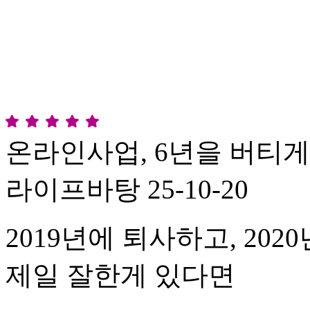
온라인사업, 6년을 버티게
라이프바탕
25-10-20
2019년에 퇴사하고, 2
제일 잘한게 있다면