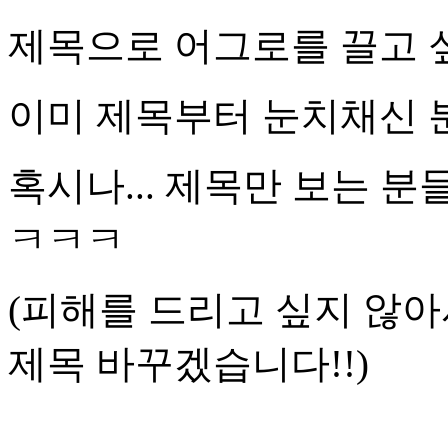
제목으로 어그로를 끌고 
이미 제목부터 눈치채신 
혹시나... 제목만 보는 분
ㅋㅋㅋ
(피해를 드리고 싶지 않아
제목 바꾸겠습니다!!)