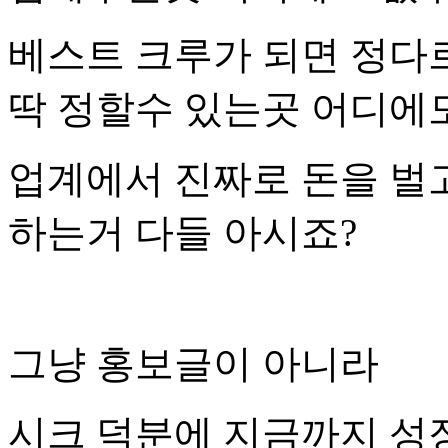
베스트 크루가 되면 정다
딱 정할수 있는곳 어디에
업계에서 진짜로 돈을 벌
하는거 다들 아시죠?
그냥 홍보글이 아니라
시크 덕분에 지금까지 성