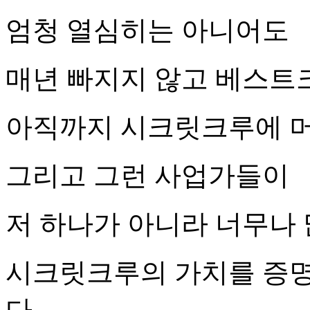
엄청 열심히는 아니어도
매년 빠지지 않고 베스트
아직까지 시크릿크루에 머
그리고 그런 사업가들이
저 하나가 아니라 너무나
시크릿크루의 가치를 증명
다.