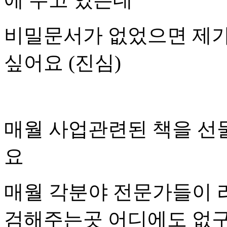
비밀문서가 없었으면 제가
싶어요 (진심)
매월 사업관련된 책을 선
요
매월 각분야 전문가들이 
검해주는곳 어디에도 없