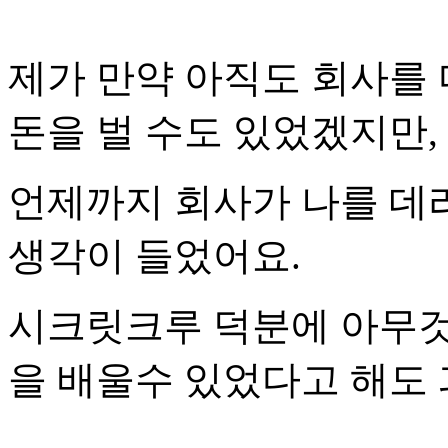
제가 만약 아직도 회사를
돈을 벌 수도 있었겠지만,
언제까지 회사가 나를 데
생각이 들었어요.
시크릿크루 덕분에 아무것
을 배울수 있었다고 해도