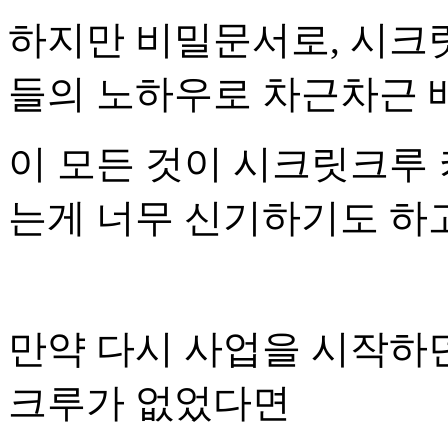
하지만 비밀문서로, 시크
들의 노하우로 차근차근 
이 모든 것이 시크릿크루 
는게 너무 신기하기도 하
만약 다시 사업을 시작하
크루가 없었다면