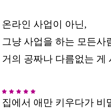
온라인 사업이 아닌,
그냥 사업을 하는 모든사
거의 공짜나 다름없는 게
집에서 애만 키우다가 비