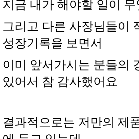
지금 내가 해야할 일이 
그리고 다른 사장님들이 
성장기록을 보면서
이미 앞서가시는 분들의 
있어서 참 감사했어요
결과적으로는 저만의 제품
에 두고 있는데