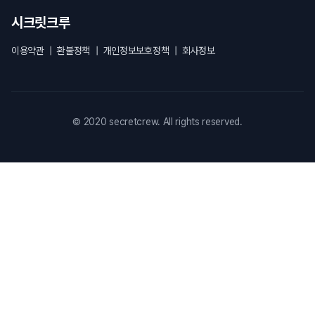
시크릿크루
이용약관
|
환불정책
|
개인정보보호정책
|
회사정보
© 2020 secretcrew. All rights reserved.