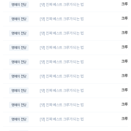
크루스
[댓] 진짜 베스트 크루가 되는 법
명예의 전당
크루스
[댓] 진짜 베스트 크루가 되는 법
명예의 전당
크루스
[댓] 진짜 베스트 크루가 되는 법
명예의 전당
크루스
[댓] 진짜 베스트 크루가 되는 법
명예의 전당
크루스
[댓] 진짜 베스트 크루가 되는 법
명예의 전당
크루스
[댓] 진짜 베스트 크루가 되는 법
명예의 전당
크루스
[댓] 진짜 베스트 크루가 되는 법
명예의 전당
크루스
[댓] 진짜 베스트 크루가 되는 법
명예의 전당
크루스
[댓] 진짜 베스트 크루가 되는 법
명예의 전당