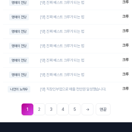
크루스
[댓] 진짜 베스트 크루가 되는 법
명예의 전당
크루스
[댓] 진짜 베스트 크루가 되는 법
명예의 전당
크루스
[댓] 진짜 베스트 크루가 되는 법
명예의 전당
크루스
[댓] 진짜 베스트 크루가 되는 법
명예의 전당
크루스
[댓] 진짜 베스트 크루가 되는 법
명예의 전당
크루스
[댓] 진짜 베스트 크루가 되는 법
명예의 전당
크루스
[댓] 직장인부업으로 매출 천만원 달성했습니다.
나만의 노하우
1
2
3
4
5
→
맨끝