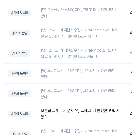
[댓] 오픈클로가 무서운 이유, 그리고 더 안전한 방법이
스
나만의 노하우
있다
[댓] [스레드] 레퍼런스 수집기 Viral-Pick 스레드 바이
스
명예의 전당
럴 글 50개, 이제 버튼 하나로 긁어옵니다
[댓] [스레드] 레퍼런스 수집기 Viral-Pick 스레드 바이
스
명예의 전당
럴 글 50개, 이제 버튼 하나로 긁어옵니다
[댓] 오픈클로가 무서운 이유, 그리고 더 안전한 방법이
스
나만의 노하우
있다
[댓] 오픈클로가 무서운 이유, 그리고 더 안전한 방법이
스
나만의 노하우
있다
오픈클로가 무서운 이유, 그리고 더 안전한 방법이
스
나만의 노하우
있다
[댓] [스레드] 레퍼런스 수집기 Viral-Pick 스레드 바이
스
명예의 전당