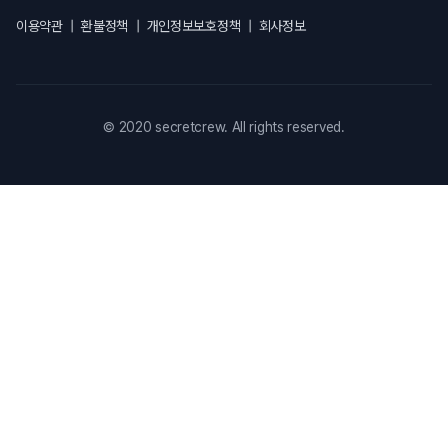
이용약관
|
환불정책
|
개인정보보호정책
|
회사정보
© 2020 secretcrew. All rights reserved.