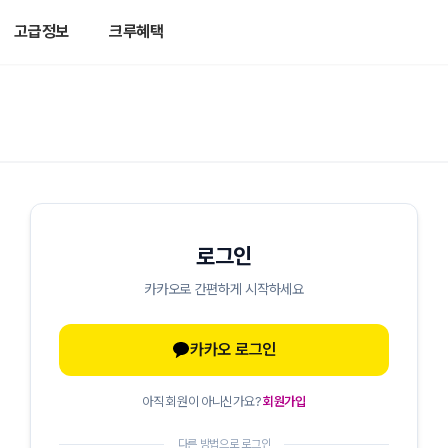
고급정보
크루혜택
로그인
카카오로 간편하게 시작하세요
카카오 로그인
아직 회원이 아니신가요?
회원가입
다른 방법으로 로그인