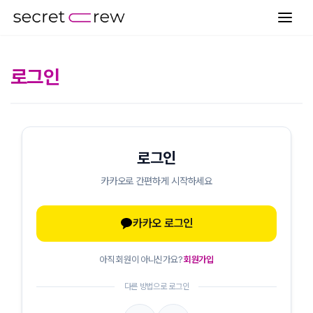
로그인
로그인
카카오로 간편하게 시작하세요
카카오 로그인
아직 회원이 아니신가요?
회원가입
다른 방법으로 로그인