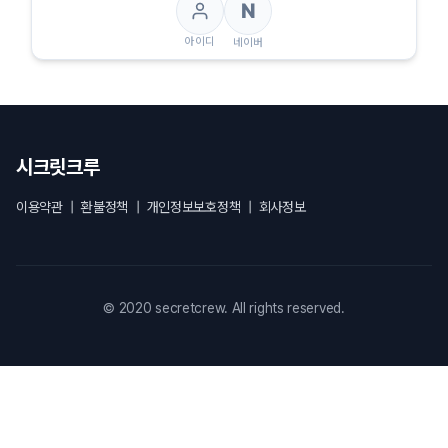
N
아이디
네이버
시크릿크루
이용약관
|
환불정책
|
개인정보보호정책
|
회사정보
© 2020 secretcrew. All rights reserved.