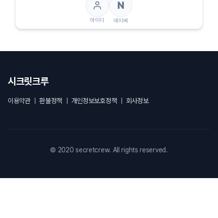
N
아이디
네이버
시크릿크루
이용약관
|
환불정책
|
개인정보보호정책
|
회사정보
© 2020 secretcrew. All rights reserved.