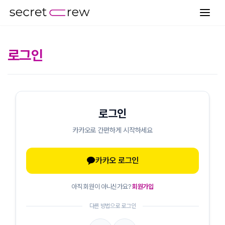
로그인
로그인
카카오로 간편하게 시작하세요
카카오 로그인
아직 회원이 아니신가요?
회원가입
다른 방법으로 로그인