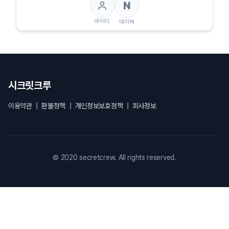
N
아이디
네이버
시크릿크루
이용약관
|
환불정책
|
개인정보보호정책
|
회사정보
© 2020 secretcrew. All rights reserved.