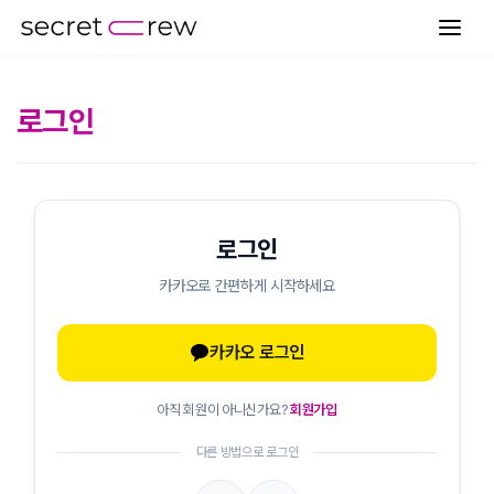
로그인
로그인
카카오로 간편하게 시작하세요
카카오 로그인
아직 회원이 아니신가요?
회원가입
다른 방법으로 로그인