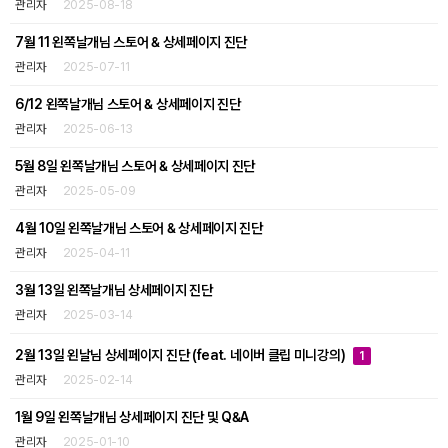
관리자
2025-08-18
7월 11 왼쪽날개님 스토어 & 상세페이지 진단
관리자
2025-07-11
6/12 왼쪽날개님 스토어 & 상세페이지 진단
관리자
2025-06-13
5월 8일 왼쪽날개님 스토어 & 상세페이지 진단
관리자
2025-05-09
4월 10일 왼쪽날개님 스토어 & 상세페이지 진단
관리자
2025-04-11
3월 13일 왼쪽날개님 상세페이지 진단
관리자
2025-03-14
2월 13일 왼날님 상세페이지 진단 (feat. 네이버 클립 미니강의)
1
관리자
2025-02-14
1월 9일 왼쪽날개님 상세페이지 진단 및 Q&A
관리자
2025-01-10