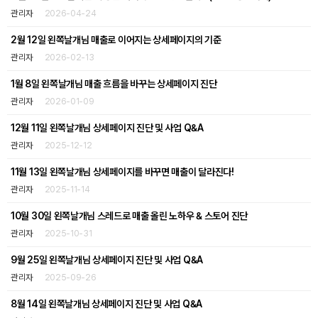
관리자
2026-04-24
2월 12일 왼쪽날개님 매출로 이어지는 상세페이지의 기준
관리자
2026-02-13
1월 8일 왼쪽날개님 매출 흐름을 바꾸는 상세페이지 진단
관리자
2026-01-09
12월 11일 왼쪽날개님 상세페이지 진단 및 사업 Q&A
관리자
2025-12-12
11월 13일 왼쪽날개님 상세페이지를 바꾸면 매출이 달라진다!
관리자
2025-11-14
10월 30일 왼쪽날개님 스레드로 매출 올린 노하우 & 스토어 진단
관리자
2025-10-31
9월 25일 왼쪽날개님 상세페이지 진단 및 사업 Q&A
관리자
2025-09-26
8월 14일 왼쪽날개님 상세페이지 진단 및 사업 Q&A